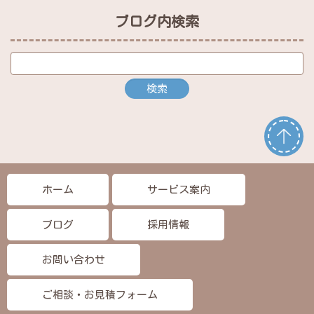
ブログ内検索
ホーム
サービス案内
ブログ
採用情報
お問い合わせ
ご相談・お見積フォーム