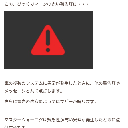
この、びっくりマークの赤い警告灯は・・・
車の複数のシステムに異常が発生したときに、他の警告灯や
メッセージと共に点灯します。
さらに警告の内容によってはブザーが鳴ります。
マスターウォーニグは緊急性が高い異常が発生したときに点
灯するため、