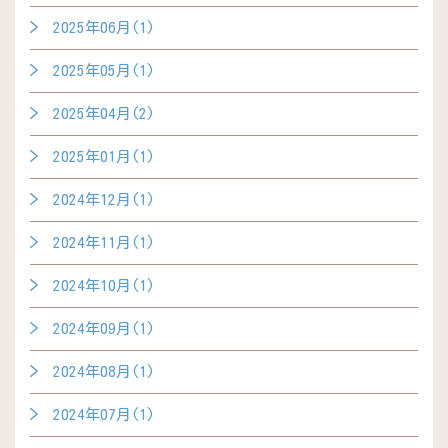
2025年06月(1)
2025年05月(1)
2025年04月(2)
2025年01月(1)
2024年12月(1)
2024年11月(1)
2024年10月(1)
2024年09月(1)
2024年08月(1)
2024年07月(1)