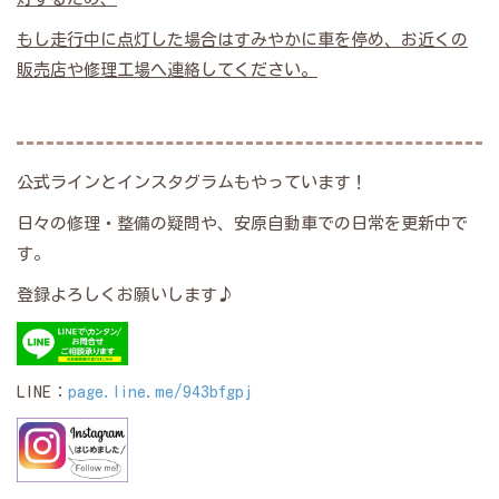
もし走行中に点灯した場合はすみやかに車を停め、お近くの
販売店や修理工場へ連絡してください。
公式ラインとインスタグラムもやっています！
日々の修理・整備の疑問や、安原自動車での日常を更新中で
す。
登録よろしくお願いします♪
LINE：
page.line.me/943bfgpj