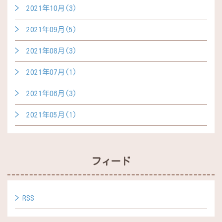
2021年10月(3)
2021年09月(5)
2021年08月(3)
2021年07月(1)
2021年06月(3)
2021年05月(1)
フィード
RSS