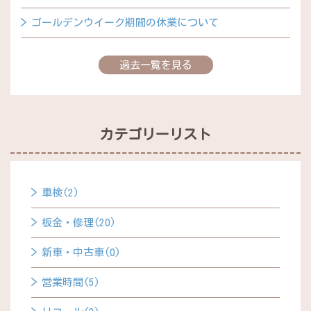
ゴールデンウイーク期間の休業について
過去一覧を見る
カテゴリーリスト
車検(2)
板金・修理(20)
新車・中古車(0)
営業時間(5)