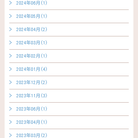
2024年06月(1)
2024年05月(1)
2024年04月(2)
2024年03月(1)
2024年02月(1)
2024年01月(4)
2023年12月(2)
2023年11月(3)
2023年06月(1)
2023年04月(1)
2023年03月(2)