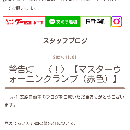
ーでお願いします。
スタッフブログ
2024.11.01
警告灯 〈！〉【マスターウ
ォーニングランプ（赤色）】
（株）安原自動車のブログをご覧いただきありがとうござい
ます。
覚えておきたい車の警告灯について、