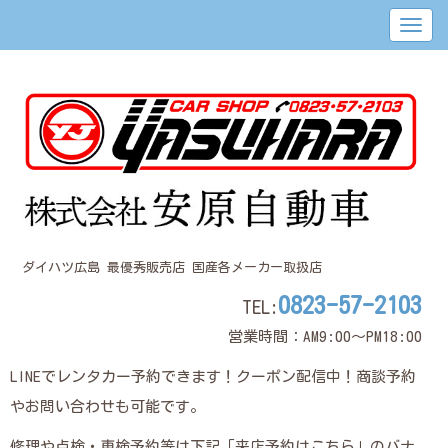
ダイハツ広島 最優秀販売店 国産各メーカー取扱店
0823-57-2103
TEL:
営業時間：AM9:00～PM18:00
LINEでレンタカー予約できます！クーポン配信中！商談予約
やお問い合わせも可能です。
修理や点検・車検予約等は下記「来店予約はこちら」のバナ