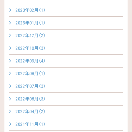
2023年02月(1)
2023年01月(1)
2022年12月(2)
2022年10月(3)
2022年09月(4)
2022年08月(1)
2022年07月(3)
2022年06月(3)
2022年04月(2)
2021年11月(1)