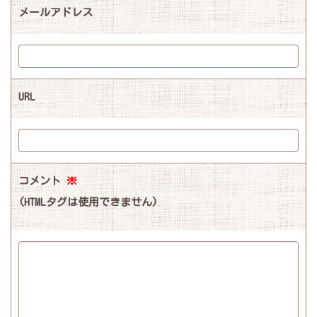
メールアドレス
URL
コメント
※
(HTMLタグは使用できません)