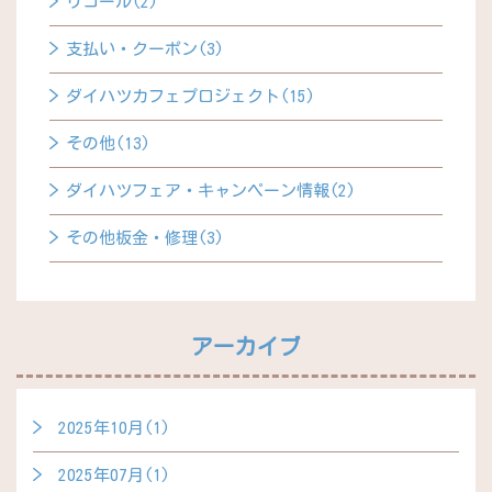
リコール(2)
支払い・クーポン(3)
ダイハツカフェプロジェクト(15)
その他(13)
ダイハツフェア・キャンペーン情報(2)
その他板金・修理(3)
アーカイブ
2025年10月(1)
2025年07月(1)