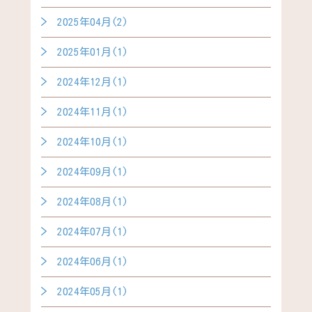
2025年04月(2)
2025年01月(1)
2024年12月(1)
2024年11月(1)
2024年10月(1)
2024年09月(1)
2024年08月(1)
2024年07月(1)
2024年06月(1)
2024年05月(1)