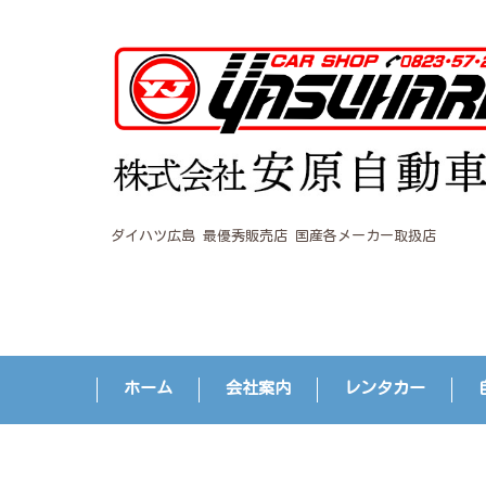
ダイハツ広島 最優秀販売店 国産各メーカー取扱店
ホーム
会社案内
レンタカー