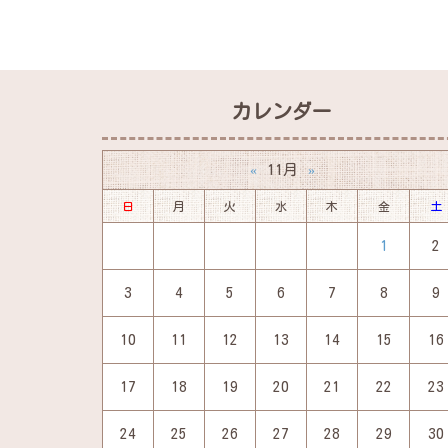
カレンダー
11月
«
»
日
月
火
水
木
金
土
1
2
3
4
5
6
7
8
9
10
11
12
13
14
15
16
17
18
19
20
21
22
23
24
25
26
27
28
29
30