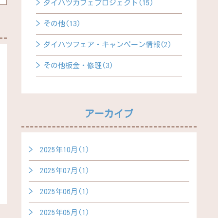
ダイハツカフェプロジェクト(15)
その他(13)
ダイハツフェア・キャンペーン情報(2)
その他板金・修理(3)
アーカイブ
2025年10月(1)
2025年07月(1)
2025年06月(1)
2025年05月(1)