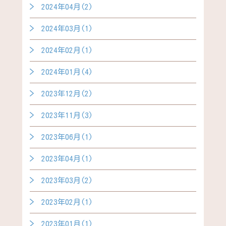
2024年04月(2)
2024年03月(1)
2024年02月(1)
2024年01月(4)
2023年12月(2)
2023年11月(3)
2023年06月(1)
2023年04月(1)
2023年03月(2)
2023年02月(1)
2023年01月(1)