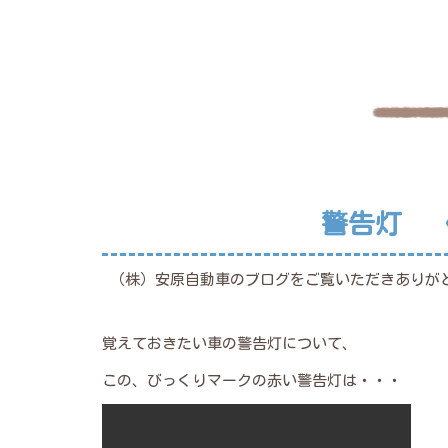
警告灯 
（株）安原自動車のブログをご覧いただきありが
覚えておきたい車の警告灯について、
この、びっくりマークの赤い警告灯は・・・