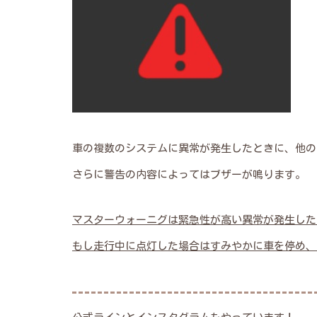
車の複数のシステムに異常が発生したときに、他の
さらに警告の内容によってはブザーが鳴ります。
マスターウォーニグは緊急性が高い異常が発生した
もし走行中に点灯した場合はすみやかに車を停め、