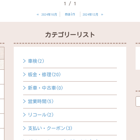
1 / 1
«
main
»
2024年10月
2024年12月
カテゴリーリスト
車検(2)
板金・修理(20)
新車・中古車(0)
営業時間(5)
リコール(2)
支払い・クーポン(3)