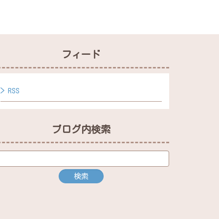
フィード
RSS
ブログ内検索