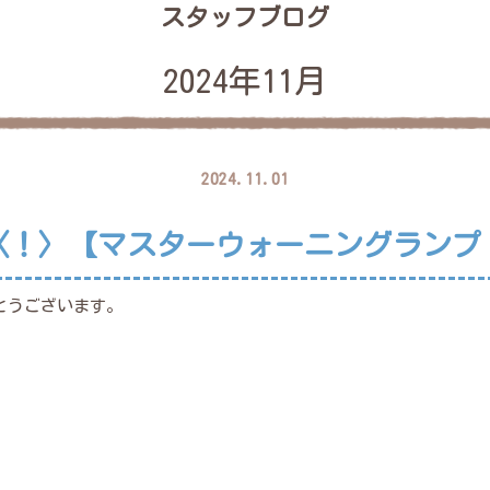
スタッフブログ
2024年11月
2024.11.01
〈！〉【マスターウォーニングランプ
とうございます。