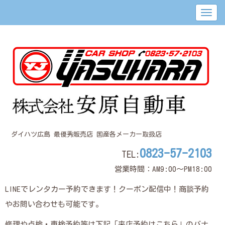
ダイハツ広島 最優秀販売店 国産各メーカー取扱店
0823-57-2103
TEL:
営業時間：AM9:00～PM18:00
LINEでレンタカー予約できます！クーポン配信中！商談予約
やお問い合わせも可能です。
修理や点検・車検予約等は下記「来店予約はこちら」のバナ