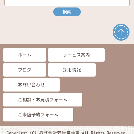
ホーム
サービス案内
ブログ
採用情報
お問い合わせ
ご相談・お見積フォーム
ご来店予約フォーム
Copyright (C) 株式会社安原自動車 All Rights Reserved.