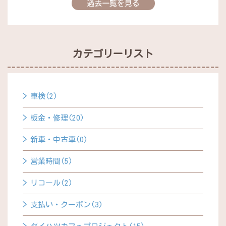
過去一覧を見る
カテゴリーリスト
車検(2)
板金・修理(20)
新車・中古車(0)
営業時間(5)
リコール(2)
支払い・クーポン(3)