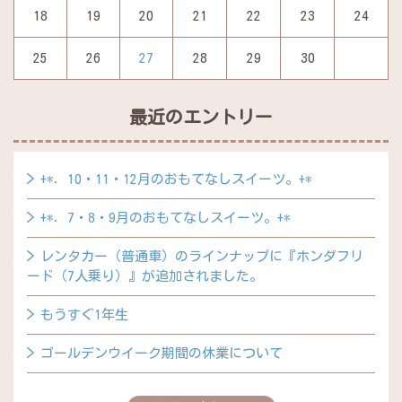
18
19
20
21
22
23
24
25
26
27
28
29
30
最近のエントリー
+*．10・11・12月のおもてなしスイーツ。+*
+*．7・8・9月のおもてなしスイーツ。+*
レンタカー（普通車）のラインナップに『ホンダフリ
ード（7人乗り）』が追加されました。
もうすぐ1年生
ゴールデンウイーク期間の休業について