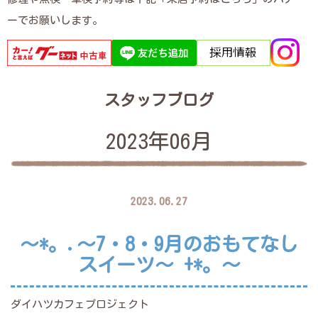
ーでお願いします。
スタッフブログ
2023年06月
2023.06.27
～*。.～7・8・9月のおもてなし
スイーツ～ +*。～
ダイハツカフェプロジェクト