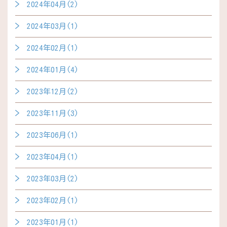
2024年04月(2)
2024年03月(1)
2024年02月(1)
2024年01月(4)
2023年12月(2)
2023年11月(3)
2023年06月(1)
2023年04月(1)
2023年03月(2)
2023年02月(1)
2023年01月(1)