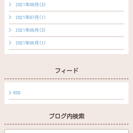
2021年08月(3)
2021年07月(1)
2021年06月(3)
2021年05月(1)
フィード
RSS
ブログ内検索