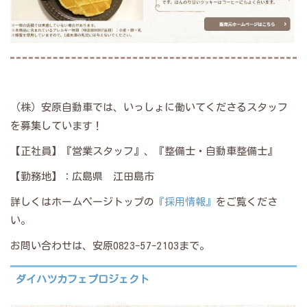
（株）安原自動車では、いっしょに働いてくださるスタッフ
を募集しています！
【正社員】『営業スタッフ』、『整備士・自動車整備士』
【勤務地】：広島県 江田島市
詳しくはホームページトップの
『採用情報』
をご覧くださ
い。
お問い合わせは、安原0823-57-2103まで。
ダイハツカフェプロジェクト