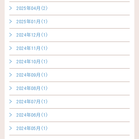
2025年04月(2)
2025年01月(1)
2024年12月(1)
2024年11月(1)
2024年10月(1)
2024年09月(1)
2024年08月(1)
2024年07月(1)
2024年06月(1)
2024年05月(1)