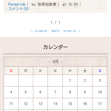
Permalink
by 安原自動車
at 15:55
コメント(0)
1 / 1
«
main
»
2023年04月
2023年11月
カレンダー
6月
«
»
日
月
火
水
木
金
土
1
2
3
4
5
6
7
8
9
10
11
12
13
14
15
16
17