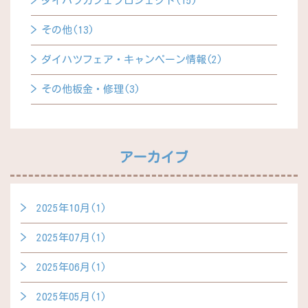
ダイハツカフェプロジェクト(15)
その他(13)
ダイハツフェア・キャンペーン情報(2)
その他板金・修理(3)
アーカイブ
2025年10月(1)
2025年07月(1)
2025年06月(1)
2025年05月(1)