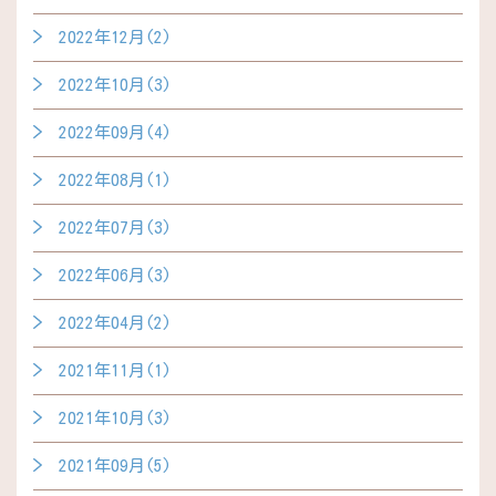
2022年12月(2)
2022年10月(3)
2022年09月(4)
2022年08月(1)
2022年07月(3)
2022年06月(3)
2022年04月(2)
2021年11月(1)
2021年10月(3)
2021年09月(5)