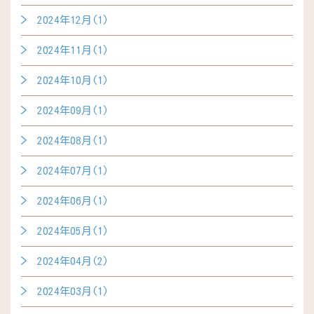
2024年12月(1)
2024年11月(1)
2024年10月(1)
2024年09月(1)
2024年08月(1)
2024年07月(1)
2024年06月(1)
2024年05月(1)
2024年04月(2)
2024年03月(1)