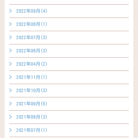
2022年09月(4)
2022年08月(1)
2022年07月(3)
2022年06月(3)
2022年04月(2)
2021年11月(1)
2021年10月(3)
2021年09月(5)
2021年08月(3)
2021年07月(1)