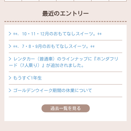
最近のエントリー
+*．10・11・12月のおもてなしスイーツ。+*
+*．7・8・9月のおもてなしスイーツ。+*
レンタカー（普通車）のラインナップに『ホンダフリ
ード（7人乗り）』が追加されました。
もうすぐ1年生
ゴールデンウイーク期間の休業について
過去一覧を見る