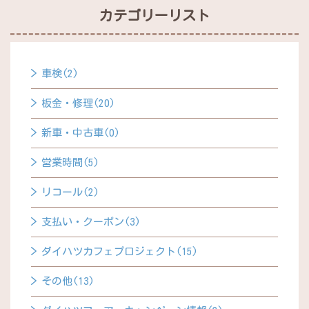
カテゴリーリスト
車検(2)
板金・修理(20)
新車・中古車(0)
営業時間(5)
リコール(2)
支払い・クーポン(3)
ダイハツカフェプロジェクト(15)
その他(13)