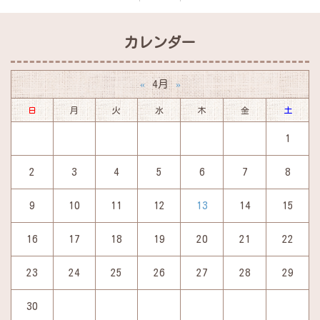
カレンダー
4月
«
»
日
月
火
水
木
金
土
1
2
3
4
5
6
7
8
9
10
11
12
13
14
15
16
17
18
19
20
21
22
23
24
25
26
27
28
29
30