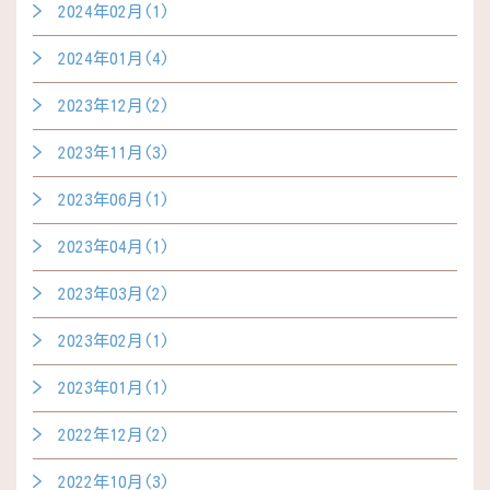
2024年02月(1)
2024年01月(4)
2023年12月(2)
2023年11月(3)
2023年06月(1)
2023年04月(1)
2023年03月(2)
2023年02月(1)
2023年01月(1)
2022年12月(2)
2022年10月(3)