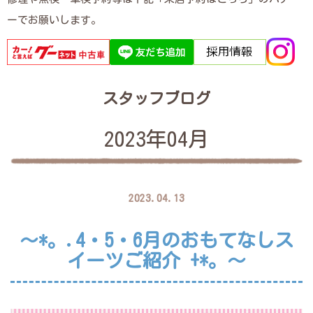
ーでお願いします。
スタッフブログ
2023年04月
2023.04.13
～*。.4・5・6月のおもてなしス
イーツご紹介 +*。～