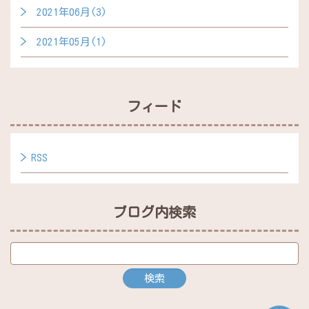
2021年06月(3)
2021年05月(1)
フィード
RSS
ブログ内検索