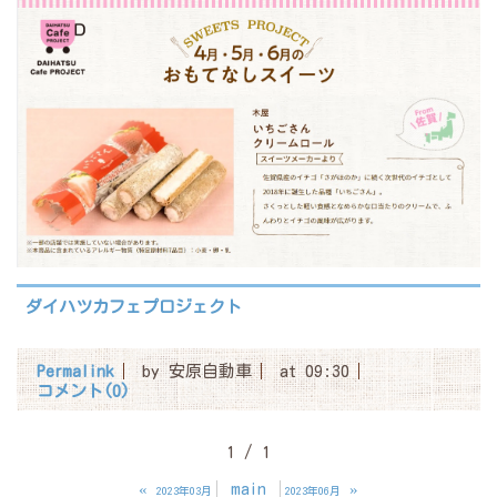
ダイハツカフェプロジェクト
Permalink
by 安原自動車
at 09:30
コメント(0)
1 / 1
«
main
»
2023年03月
2023年06月