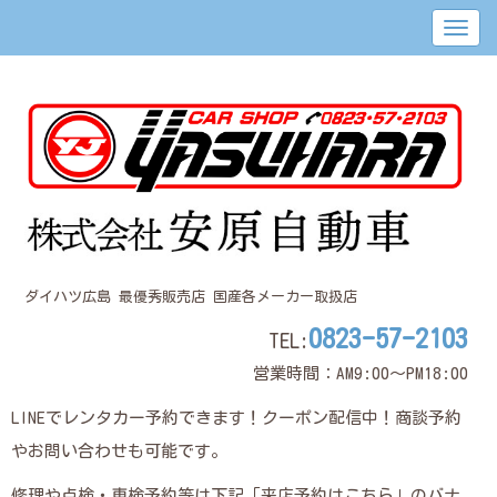
ダイハツ広島 最優秀販売店 国産各メーカー取扱店
0823-57-2103
TEL:
営業時間：AM9:00～PM18:00
LINEでレンタカー予約できます！クーポン配信中！商談予約
やお問い合わせも可能です。
修理や点検・車検予約等は下記「来店予約はこちら」のバナ