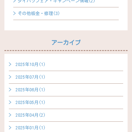
ダイハツフェア・キャンペーン情報(2)
その他板金・修理(3)
アーカイブ
2025年10月(1)
2025年07月(1)
2025年06月(1)
2025年05月(1)
2025年04月(2)
2025年01月(1)