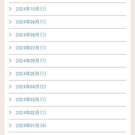
2024年10月(1)
2024年09月(1)
2024年08月(1)
2024年07月(1)
2024年06月(1)
2024年05月(1)
2024年04月(2)
2024年03月(1)
2024年02月(1)
2024年01月(4)