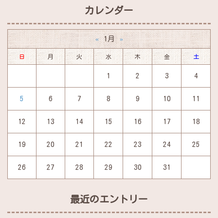
カレンダー
1月
«
»
日
月
火
水
木
金
土
1
2
3
4
5
6
7
8
9
10
11
12
13
14
15
16
17
18
19
20
21
22
23
24
25
26
27
28
29
30
31
最近のエントリー