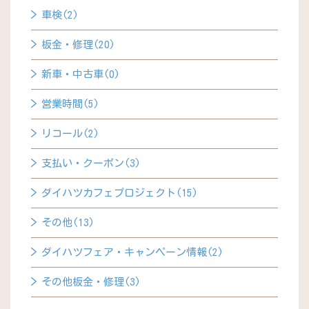
車検(2)
板金・修理(20)
新車・中古車(0)
営業時間(5)
リコール(2)
支払い・クーポン(3)
ダイハツカフェプロジェクト(15)
その他(13)
ダイハツフェア・キャンペーン情報(2)
その他板金・修理(3)