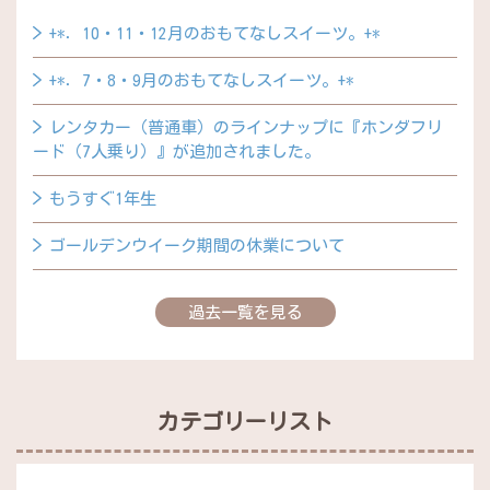
+*．10・11・12月のおもてなしスイーツ。+*
+*．7・8・9月のおもてなしスイーツ。+*
レンタカー（普通車）のラインナップに『ホンダフリ
ード（7人乗り）』が追加されました。
もうすぐ1年生
ゴールデンウイーク期間の休業について
過去一覧を見る
カテゴリーリスト