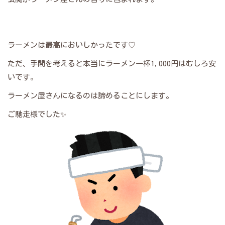
ラーメンは最高においしかったです♡
ただ、手間を考えると本当にラーメン一杯1,000円はむしろ安
いです。
ラーメン屋さんになるのは諦めることにします。
ご馳走様でした✨