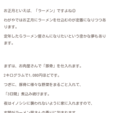
お正月といえば、「ラーメン」ですよね😊
わがやではお正月にラーメンを仕込むのが定番になりつつあ
ります。
定年したらラーメン屋さんになりたいという密かな夢もあり
ます。
まずは、お肉屋さんで「豚骨」を仕入れます。
2キログラムで1,080円ほどです。
つぎに、豚骨に様々な野菜をまるごと入れて、
「3日間」煮込み続けます。
夜はイノシシに襲われないように家に入れますので、
玄関がラーメン屋さんの香りに包まれます。