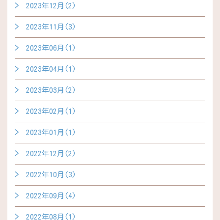
2023年12月(2)
2023年11月(3)
2023年06月(1)
2023年04月(1)
2023年03月(2)
2023年02月(1)
2023年01月(1)
2022年12月(2)
2022年10月(3)
2022年09月(4)
2022年08月(1)