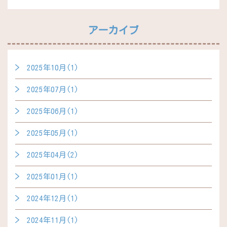
アーカイブ
2025年10月(1)
2025年07月(1)
2025年06月(1)
2025年05月(1)
2025年04月(2)
2025年01月(1)
2024年12月(1)
2024年11月(1)