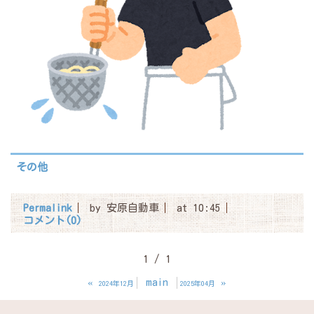
その他
Permalink
by 安原自動車
at 10:45
コメント(0)
1 / 1
«
main
»
2024年12月
2025年04月