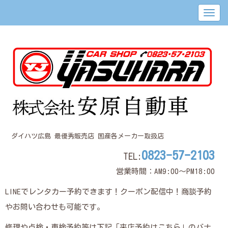
ダイハツ広島 最優秀販売店 国産各メーカー取扱店
0823-57-2103
TEL:
営業時間：AM9:00～PM18:00
LINEでレンタカー予約できます！クーポン配信中！商談予約
やお問い合わせも可能です。
修理や点検・車検予約等は下記「来店予約はこちら」のバナ