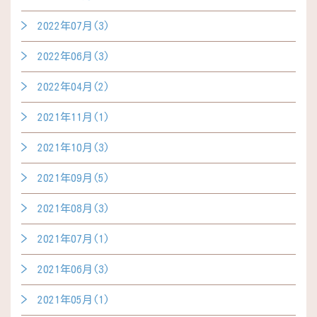
2022年07月(3)
2022年06月(3)
2022年04月(2)
2021年11月(1)
2021年10月(3)
2021年09月(5)
2021年08月(3)
2021年07月(1)
2021年06月(3)
2021年05月(1)