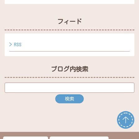
フィード
RSS
ブログ内検索