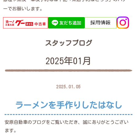
ーでお願いします。
スタッフブログ
2025年01月
2025.01.05
ラーメンを手作りしたはなし
安原自動車のブログをご覧いただき、誠にありがとうござい
ます。