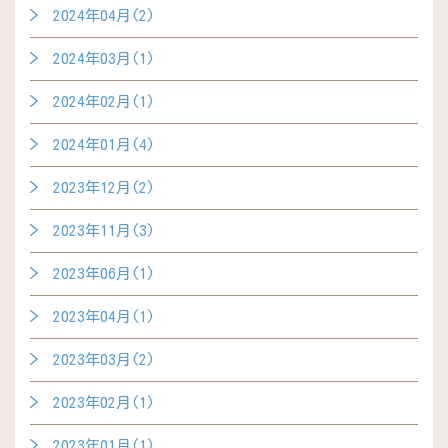
2024年04月(2)
2024年03月(1)
2024年02月(1)
2024年01月(4)
2023年12月(2)
2023年11月(3)
2023年06月(1)
2023年04月(1)
2023年03月(2)
2023年02月(1)
2023年01月(1)