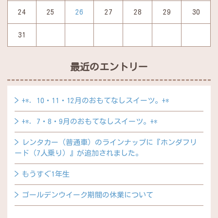
24
25
26
27
28
29
30
31
最近のエントリー
+*．10・11・12月のおもてなしスイーツ。+*
+*．7・8・9月のおもてなしスイーツ。+*
レンタカー（普通車）のラインナップに『ホンダフリ
ード（7人乗り）』が追加されました。
もうすぐ1年生
ゴールデンウイーク期間の休業について