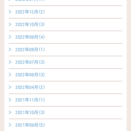
2022年12月(2)
2022年10月(3)
2022年09月(4)
2022年08月(1)
2022年07月(3)
2022年06月(3)
2022年04月(2)
2021年11月(1)
2021年10月(3)
2021年09月(5)