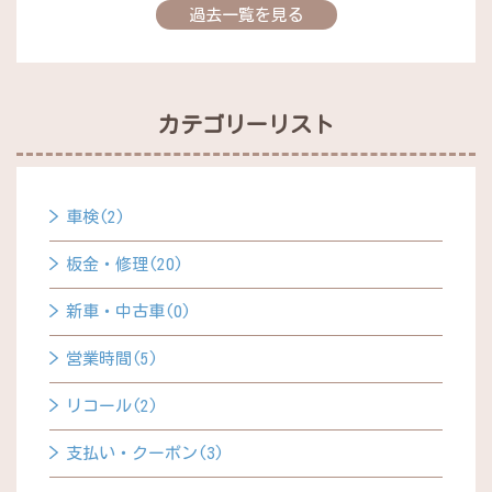
過去一覧を見る
カテゴリーリスト
車検(2)
板金・修理(20)
新車・中古車(0)
営業時間(5)
リコール(2)
支払い・クーポン(3)