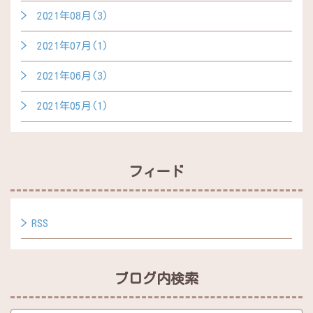
2021年08月(3)
2021年07月(1)
2021年06月(3)
2021年05月(1)
フィード
RSS
ブログ内検索