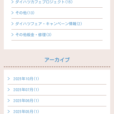
ダイハツカフェプロジェクト(15)
その他(13)
ダイハツフェア・キャンペーン情報(2)
その他板金・修理(3)
アーカイブ
2025年10月(1)
2025年07月(1)
2025年06月(1)
2025年05月(1)