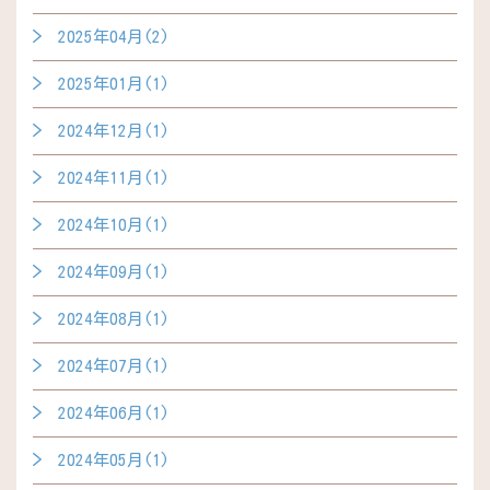
2025年04月(2)
2025年01月(1)
2024年12月(1)
2024年11月(1)
2024年10月(1)
2024年09月(1)
2024年08月(1)
2024年07月(1)
2024年06月(1)
2024年05月(1)