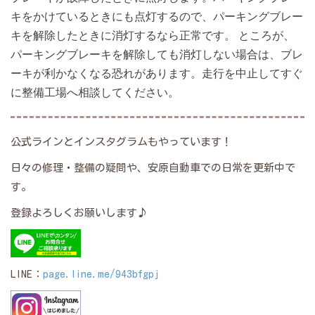
キをかけているときにも点灯するので、パーキングブレー
キを解除したときに消灯するなら正常です。 ところが、
パーキングブレーキを解除しても消灯しない場合は、ブレ
ーキが利かなくなる恐れがあります。走行を中止してすぐ
に整備工場へ相談してください。
公式ラインとインスタグラムもやっています！
日々の修理・整備の疑問や、安原自動車での日常を更新中で
す。
登録よろしくお願いします♪
LINE：
page.line.me/943bfgpj