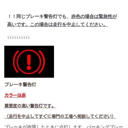
！！同じブレーキ警告灯でも、
赤色の場合は緊急性が
高いです。この場合は走行を中止してください。
↓↓↓↓↓↓↓↓↓↓
ブレーキ警告灯
カラーは赤
重要度の高い警告灯です。
（走行を中止してすぐに専門の工場へ相談してください）
ブレーキが故障したときに点灯します。パーキングブレー