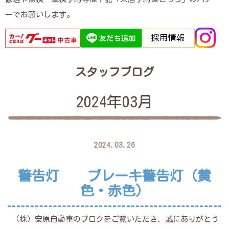
ーでお願いします。
スタッフブログ
2024年03月
2024.03.26
警告灯 ブレーキ警告灯（黄
色・赤色）
（株）安原自動車のブログをご覧いただき、誠にありがとう