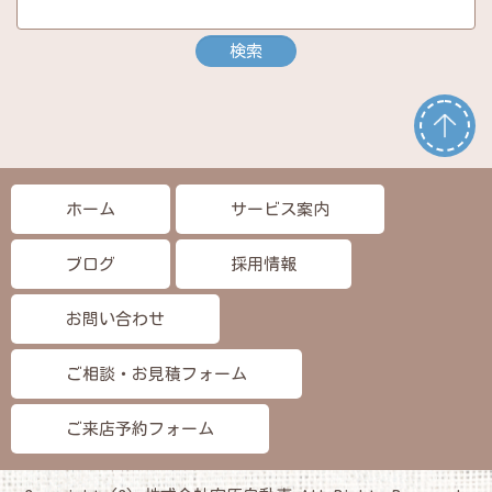
ホーム
サービス案内
ブログ
採用情報
お問い合わせ
ご相談・お見積フォーム
ご来店予約フォーム