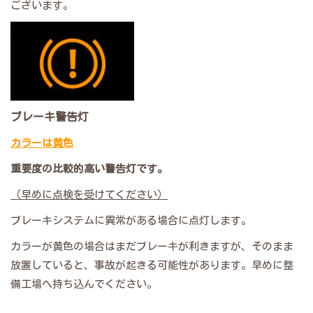
ございます。
ブレーキ警告灯
カラーは黄色
重要度の比較的高い警告灯です。
（早めに点検を受けてください）
ブレーキシステムに異常がある場合に点灯します。
カラーが黄色の場合はまだブレーキが利きますが、そのまま
放置していると、事故が起きる可能性があります。早めに整
備工場へ持ち込んでください。