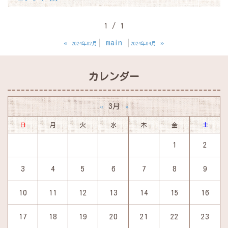
1 / 1
«
main
»
2024年02月
2024年04月
カレンダー
3月
«
»
日
月
火
水
木
金
土
1
2
3
4
5
6
7
8
9
10
11
12
13
14
15
16
17
18
19
20
21
22
23