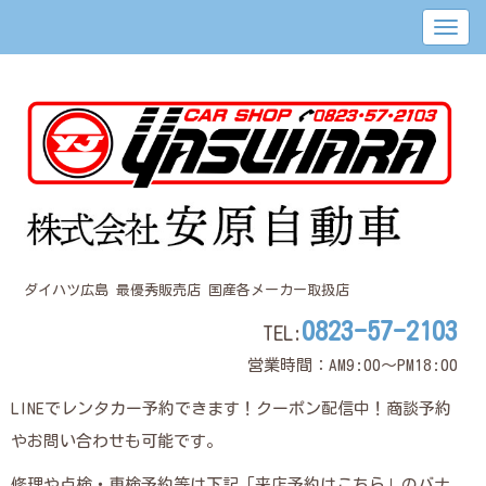
ダイハツ広島 最優秀販売店 国産各メーカー取扱店
0823-57-2103
TEL:
営業時間：AM9:00～PM18:00
LINEでレンタカー予約できます！クーポン配信中！商談予約
やお問い合わせも可能です。
修理や点検・車検予約等は下記「来店予約はこちら」のバナ