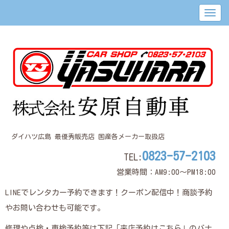
ダイハツ広島 最優秀販売店 国産各メーカー取扱店
0823-57-2103
TEL:
営業時間：AM9:00～PM18:00
LINEでレンタカー予約できます！クーポン配信中！商談予約
やお問い合わせも可能です。
修理や点検・車検予約等は下記「来店予約はこちら」のバナ