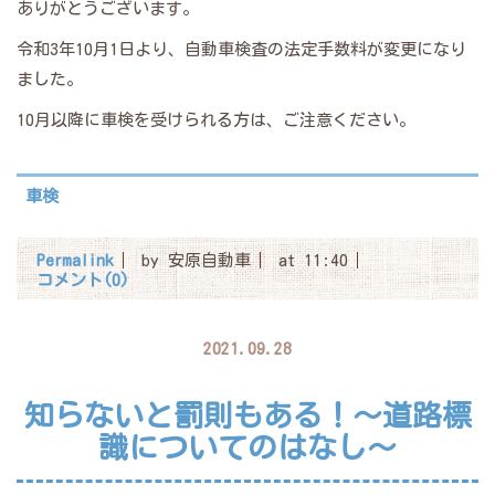
ありがとうございます。
令和3年10月1日より、自動車検査の法定手数料が変更になり
ました。
10月以降に車検を受けられる方は、ご注意ください。
車検
Permalink
by 安原自動車
at 11:40
コメント(0)
2021.09.28
知らないと罰則もある！～道路標
識についてのはなし～