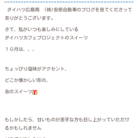
ダイハツ広島南 (株)安原自動車のブログを見てくださって
ありがとうございます。
さて、私がいつも楽しみにしている
ダイハツカフェプロジェクトのスイーツ
１０月は、、、
ちょっぴり塩味がアクセント、
どこか懐かしい形の、
あのスイーツ
もしかしたら、甘いものが苦手な方も召し上がっていただけ
るかもしれません