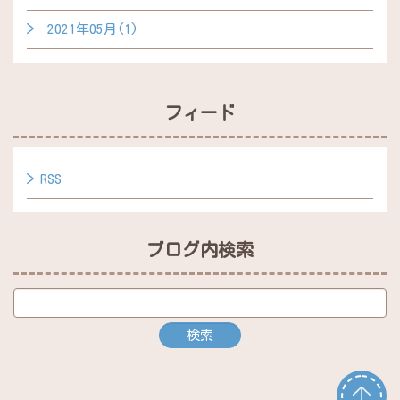
2021年05月(1)
フィード
RSS
ブログ内検索