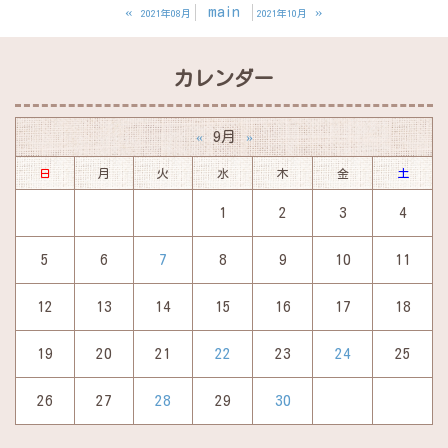
«
main
»
2021年08月
2021年10月
カレンダー
9月
«
»
日
月
火
水
木
金
土
1
2
3
4
5
6
7
8
9
10
11
12
13
14
15
16
17
18
19
20
21
22
23
24
25
26
27
28
29
30