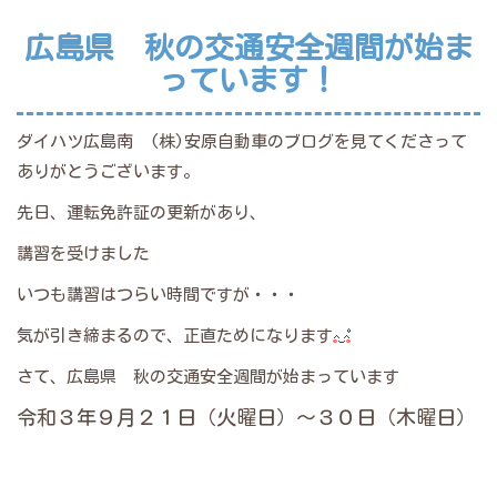
広島県 秋の交通安全週間が始ま
っています！
ダイハツ広島南 (株)安原自動車のブログを見てくださって
ありがとうございます。
先日、運転免許証の更新があり、
講習を受けました
いつも講習はつらい時間ですが・・・
気が引き締まるので、正直ためになります
さて、広島県 秋の交通安全週間が始まっています
令和３年９月２１日（火曜日）～３０日（木曜日）