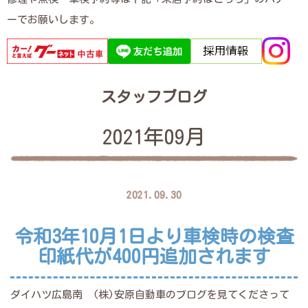
ーでお願いします。
スタッフブログ
2021年09月
2021.09.30
令和3年10月1日より車検時の検査
印紙代が400円追加されます
ダイハツ広島南 (株)安原自動車のブログを見てくださって