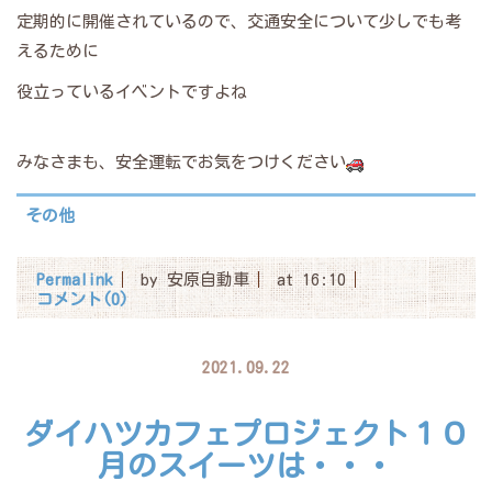
定期的に開催されているので、交通安全について少しでも考
えるために
役立っているイベントですよね
みなさまも、安全運転でお気をつけください
その他
Permalink
by 安原自動車
at 16:10
コメント(0)
2021.09.22
ダイハツカフェプロジェクト１０
月のスイーツは・・・