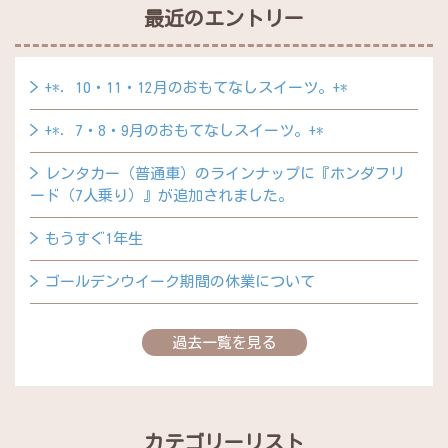
最近のエントリー
+*．10・11・12月のおもてなしスイーツ。+*
+*．7・8・9月のおもてなしスイーツ。+*
レンタカー（普通車）のラインナップに『ホンダフリ
ード（7人乗り）』が追加されました。
もうすぐ1年生
ゴールデンウイーク期間の休業について
過去一覧を見る
カテゴリーリスト