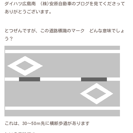
ダイハツ広島南 (株)安原自動車のブログを見てくださって
ありがとうございます。
とつぜんですが、この道路標識のマーク どんな意味でしょ
う？
これは、30～50ｍ先に横断歩道があります