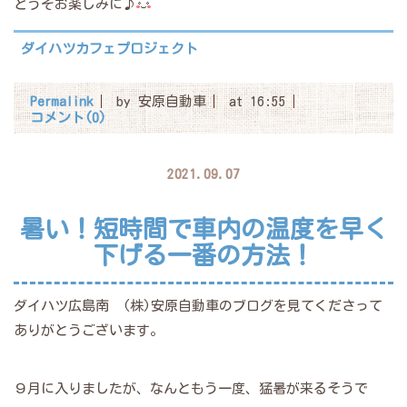
どうぞお楽しみに♪
ダイハツカフェプロジェクト
Permalink
by 安原自動車
at 16:55
コメント(0)
2021.09.07
暑い！短時間で車内の温度を早く
下げる一番の方法！
ダイハツ広島南 (株)安原自動車のブログを見てくださって
ありがとうございます。
９月に入りましたが、なんともう一度、猛暑が来るそうで