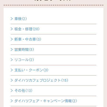
車検(2)
板金・修理(20)
新車・中古車(0)
営業時間(5)
リコール(2)
支払い・クーポン(3)
ダイハツカフェプロジェクト(15)
その他(13)
ダイハツフェア・キャンペーン情報(2)