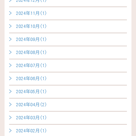
2024年12月(1)
2024年11月(1)
2024年10月(1)
2024年09月(1)
2024年08月(1)
2024年07月(1)
2024年06月(1)
2024年05月(1)
2024年04月(2)
2024年03月(1)
2024年02月(1)