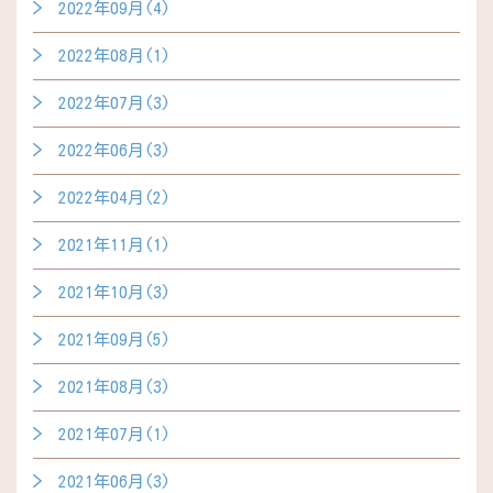
2022年09月(4)
2022年08月(1)
2022年07月(3)
2022年06月(3)
2022年04月(2)
2021年11月(1)
2021年10月(3)
2021年09月(5)
2021年08月(3)
2021年07月(1)
2021年06月(3)