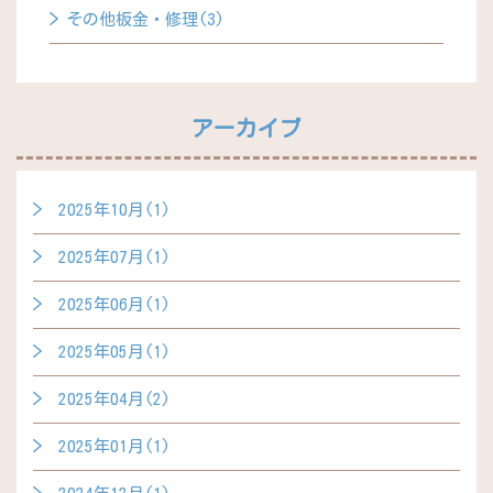
その他板金・修理(3)
アーカイブ
2025年10月(1)
2025年07月(1)
2025年06月(1)
2025年05月(1)
2025年04月(2)
2025年01月(1)