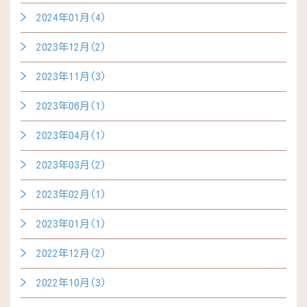
2024年01月(4)
2023年12月(2)
2023年11月(3)
2023年06月(1)
2023年04月(1)
2023年03月(2)
2023年02月(1)
2023年01月(1)
2022年12月(2)
2022年10月(3)