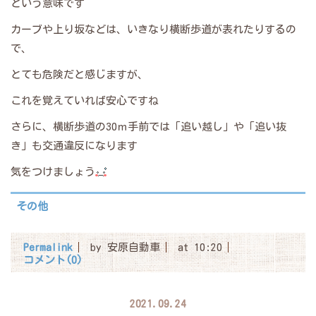
という意味です
カーブや上り坂などは、いきなり横断歩道が表れたりするの
で、
とても危険だと感じますが、
これを覚えていれば安心ですね
さらに、横断歩道の30ｍ手前では「追い越し」や「追い抜
き」も交通違反になります
気をつけましょう
その他
Permalink
by 安原自動車
at 10:20
コメント(0)
2021.09.24