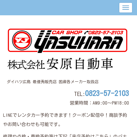
ダイハツ広島 最優秀販売店 国産各メーカー取扱店
0823-57-2103
TEL:
営業時間：AM9:00～PM18:00
LINEでレンタカー予約できます！クーポン配信中！商談予約
やお問い合わせも可能です。
修理や点検・車検予約等は下記「来店予約はこちら」のバナ