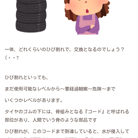
一体、どれくらいのひび割れで、交換となるのでしょう？
(・・?
ひび割れといっても、
まだ使用可能なレベルから～要経過観察～危険～まで
いくつかレベルがあります。
タイヤのゴムの下には、骨組みとなる『コード』と呼ばれる
部位があり、人間でいう骨のような部品です
ひび割れが、このコードまで到達していると、水が侵入して