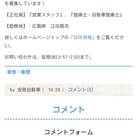
を募集しています！
【正社員】『営業スタッフ』、『整備士・自動車整備士』
【勤務地】：広島県 江田島市
詳しくはホームページトップの
『採用情報』
をご覧くださ
い。
お問い合わせは、安原0823-57-2103まで。
板金・修理
by
安原自動車
10:20
コメント(0)
コメント
コメントフォーム