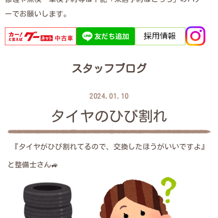
ーでお願いします。
スタッフブログ
2024.01.10
タイヤのひび割れ
『タイヤがひび割れてるので、交換したほうがいいですよ』
と整備士さん🚙