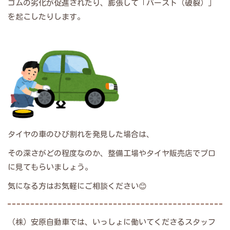
ゴムの劣化が促進されたり、膨張して「バースト（破裂）」
を起こしたりします。
タイヤの車のひび割れを発見した場合は、
その深さがどの程度なのか、整備工場やタイヤ販売店でプロ
に見てもらいましょう。
気になる方はお気軽にご相談ください😊
（株）安原自動車では、いっしょに働いてくださるスタッフ