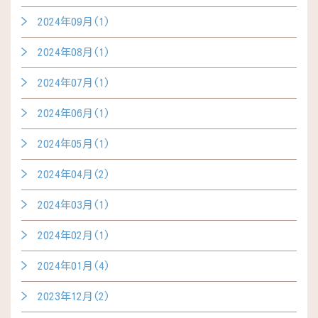
2024年09月(1)
2024年08月(1)
2024年07月(1)
2024年06月(1)
2024年05月(1)
2024年04月(2)
2024年03月(1)
2024年02月(1)
2024年01月(4)
2023年12月(2)