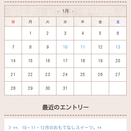
1月
«
»
日
月
火
水
木
金
土
1
2
3
4
5
6
7
8
9
10
11
12
13
14
15
16
17
18
19
20
21
22
23
24
25
26
27
28
29
30
31
最近のエントリー
+*．10・11・12月のおもてなしスイーツ。+*