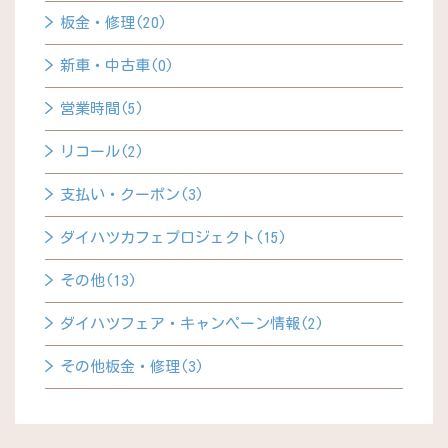
板金・修理(20)
新車・中古車(0)
営業時間(5)
リコール(2)
支払い・クーポン(3)
ダイハツカフェプロジェクト(15)
その他(13)
ダイハツフェア・キャンペーン情報(2)
その他板金・修理(3)