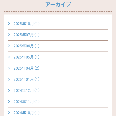
アーカイブ
2025年10月(1)
2025年07月(1)
2025年06月(1)
2025年05月(1)
2025年04月(2)
2025年01月(1)
2024年12月(1)
2024年11月(1)
2024年10月(1)