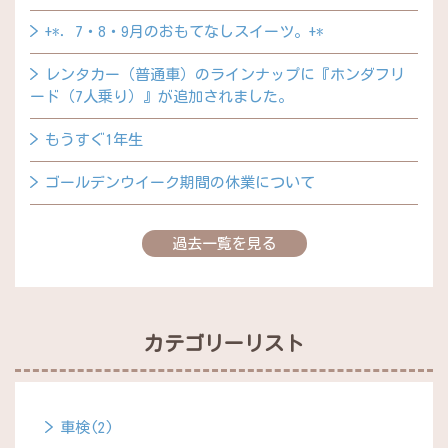
+*．7・8・9月のおもてなしスイーツ。+*
レンタカー（普通車）のラインナップに『ホンダフリ
ード（7人乗り）』が追加されました。
もうすぐ1年生
ゴールデンウイーク期間の休業について
過去一覧を見る
カテゴリーリスト
車検(2)