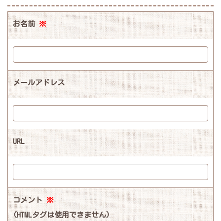
お名前
※
メールアドレス
URL
コメント
※
(HTMLタグは使用できません)