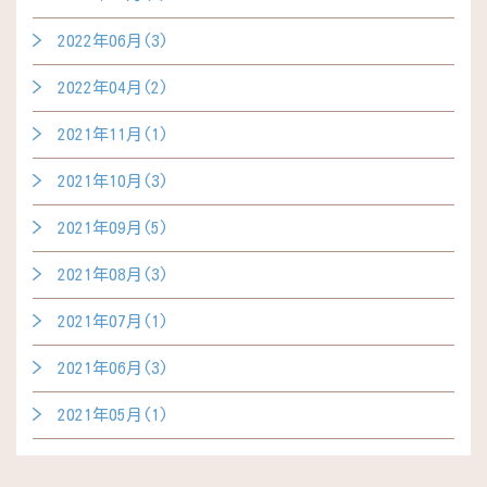
2022年06月(3)
2022年04月(2)
2021年11月(1)
2021年10月(3)
2021年09月(5)
2021年08月(3)
2021年07月(1)
2021年06月(3)
2021年05月(1)