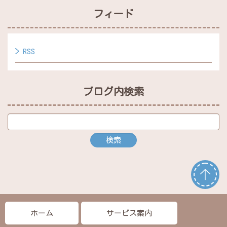
フィード
RSS
ブログ内検索
ホーム
サービス案内