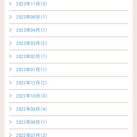
2023年11月(3)
2023年06月(1)
2023年04月(1)
2023年03月(2)
2023年02月(1)
2023年01月(1)
2022年12月(2)
2022年10月(3)
2022年09月(4)
2022年08月(1)
2022年07月(3)