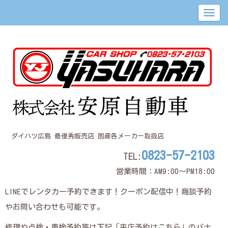
ダイハツ広島 最優秀販売店 国産各メーカー取扱店
0823-57-2103
TEL:
営業時間：AM9:00～PM18:00
LINEでレンタカー予約できます！クーポン配信中！商談予約
やお問い合わせも可能です。
修理や点検・車検予約等は下記「来店予約はこちら」のバナ