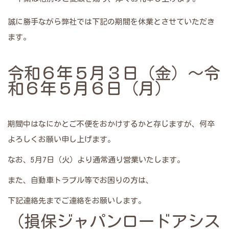
誠に勝手ながら弊社では下記の期間を休業とさせていただき
ます。
令和６年５月３日（金）～令
和６年５月６日（月）
期間中はなにかとご不便をおかけするかと存じますが、何卒
よろしくお願い申し上げます。
なお、5月7日（火）より通常通り営業いたします。
また、自動車トラブル等でお困りの方は、
下記連絡先までご連絡をお願いします。
（損保ジャパンロードアシス