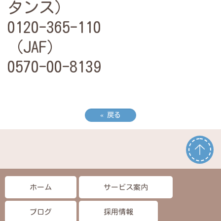
タンス）
0120-365-110
（JAF)
0570-00-8139
«
戻る
ホーム
サービス案内
ブログ
採用情報