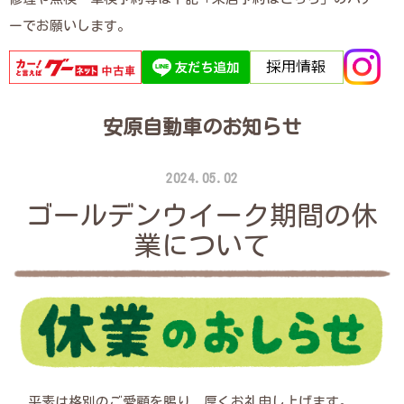
ーでお願いします。
安原自動車のお知らせ
2024.05.02
ゴールデンウイーク期間の休
業について
平素は格別のご愛顧を賜り、厚くお礼申し上げます。