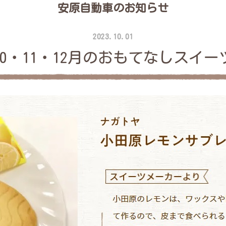
安原自動車のお知らせ
2023.10.01
10・11・12月のおもてなしスイー