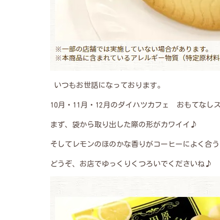
いつもお世話になっております。
10月・11月・12月のダイハツカフェ おもてなし
まず、袋から取り出した際の形がカワイイ♪
そしてレモンのほのかな香りがコーヒーによく合うサブ
どうぞ、お店でゆっくりくつろいでくださいね♪