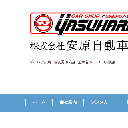
ダイハツ広島 最優秀販売店 国産各メーカー取扱店
ホーム
会社案内
レンタカー