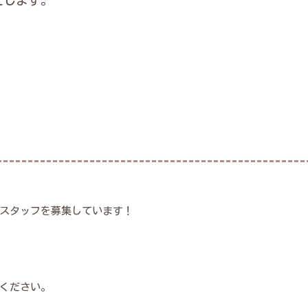
たします。
スタッフを募集しています！
ください。