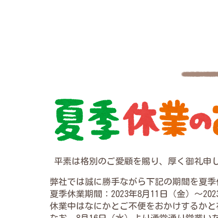
平素は格別のご愛顧を賜り、厚く御礼申
弊社では誠に勝手ながら下記の期間を夏季
夏季休業期間：2023年8月11日（金）～202
休業中はなにかとご不便をおかけするかと