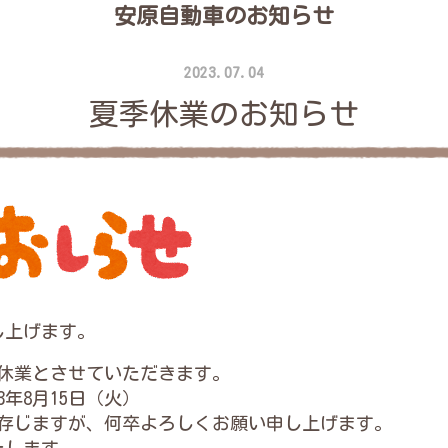
安原自動車のお知らせ
2023.07.04
夏季休業のお知らせ
し上げます。
休業とさせていただきます。
3年8月15日（火）
存じますが、何卒よろしくお願い申し上げます。