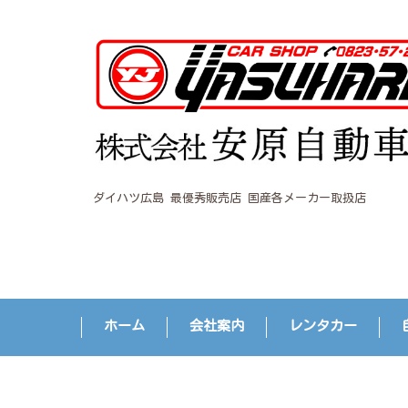
ダイハツ広島 最優秀販売店 国産各メーカー取扱店
ホーム
会社案内
レンタカー