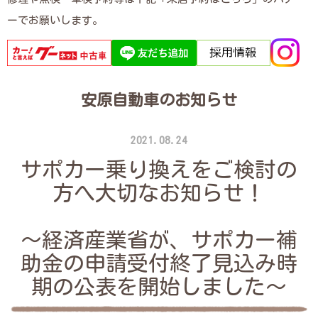
ーでお願いします。
安原自動車のお知らせ
2021.08.24
サポカー乗り換えをご検討の
方へ大切なお知らせ！
～経済産業省が、サポカー補
助金の申請受付終了見込み時
期の公表を開始しました～