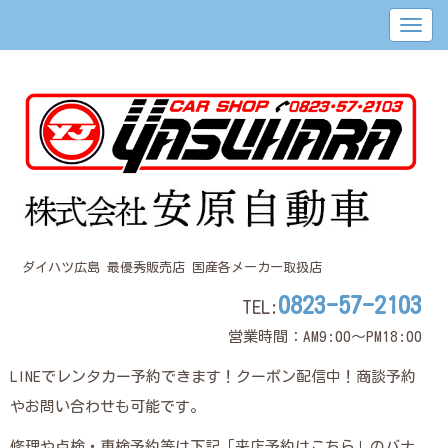
ダイハツ広島 最優秀販売店 国産各メーカー取扱店
0823-57-2103
TEL:
営業時間：AM9:00～PM18:00
LINEでレンタカー予約できます！クーポン配信中！商談予約
やお問い合わせも可能です。
修理や点検・車検予約等は下記「来店予約はこちら」のバナ